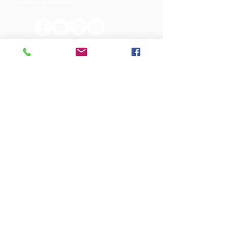
Terms and Conditions
OUR SPONSORS