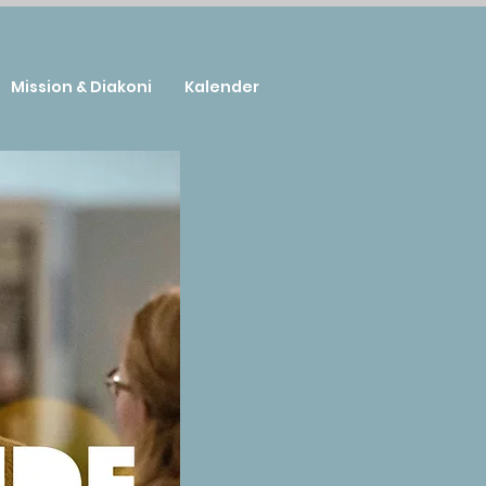
Mission & Diakoni
Kalender