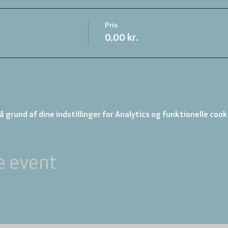
Pris
0,00 kr.
 grund af dine indstillinger for Analytics og funktionelle cook
e event