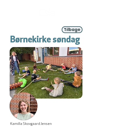
Tilbage
Børnekirke søndag
Kamilla Skovgaard Jensen