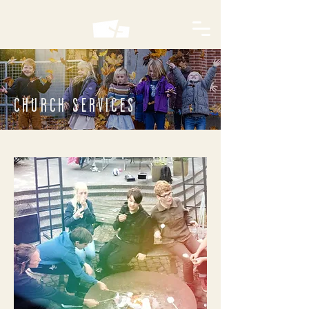
CHURCH SERVICES