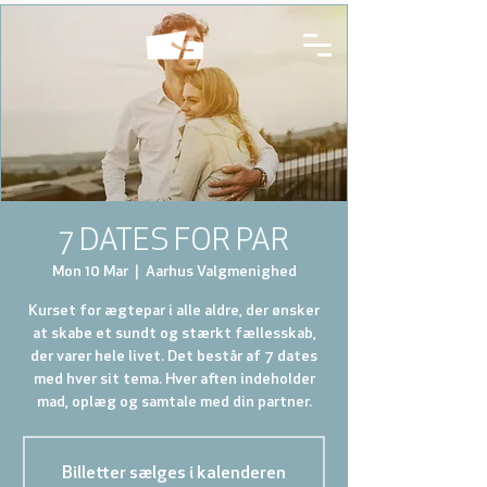
7 DATES FOR PAR
Mon 10 Mar
  |  
Aarhus Valgmenighed
Kurset for ægtepar i alle aldre, der ønsker
at skabe et sundt og stærkt fællesskab,
der varer hele livet. Det består af 7 dates
med hver sit tema. Hver aften indeholder
mad, oplæg og samtale med din partner.
Billetter sælges i kalenderen