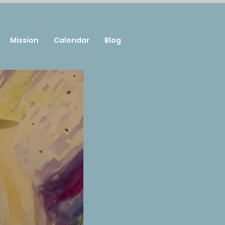
Mission
Calendar
Blog