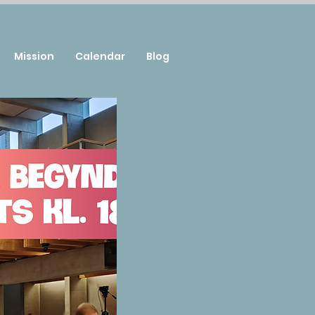
Mission
Calendar
Blog