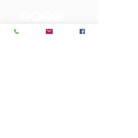
Terms and Conditions
OUR SPONSORS