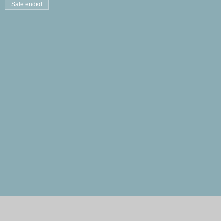
Sale ended