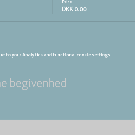
Price
DKK 0.00
e to your Analytics and functional cookie settings.
ne begivenhed