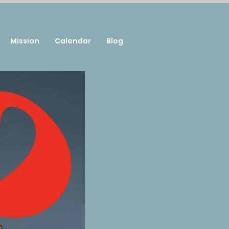
Mission
Calendar
Blog