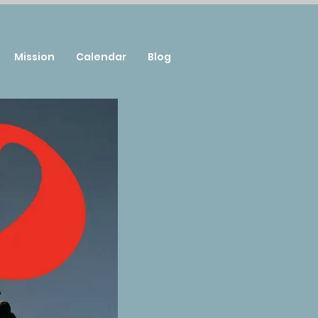
Mission
Calendar
Blog