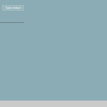
Sale ended