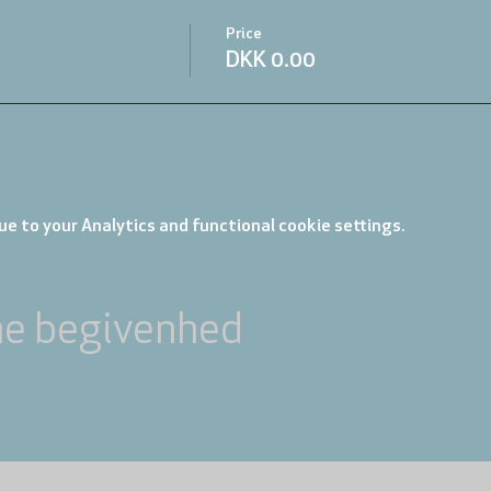
Price
DKK 0.00
e to your Analytics and functional cookie settings.
ne begivenhed