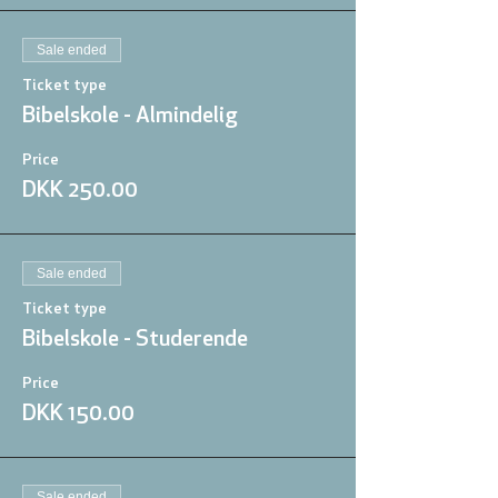
Sale ended
Ticket type
Bibelskole - Almindelig
Price
DKK 250.00
Sale ended
Ticket type
Bibelskole - Studerende
Price
DKK 150.00
Sale ended