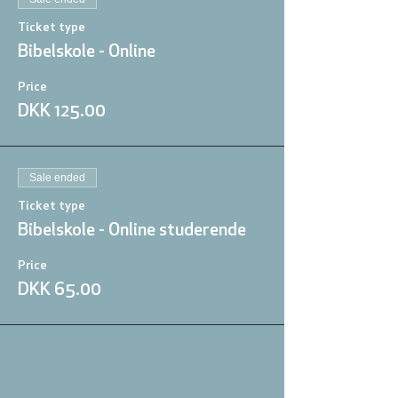
Ticket type
Bibelskole - Online
Price
DKK 125.00
Sale ended
Ticket type
Bibelskole - Online studerende
Price
DKK 65.00