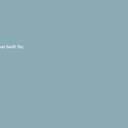
ar bedt for, 