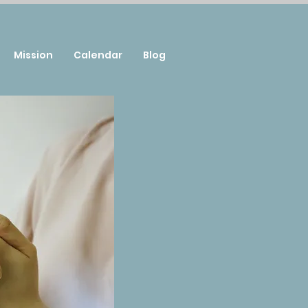
Mission
Calendar
Blog