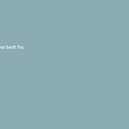
ar bedt for, 