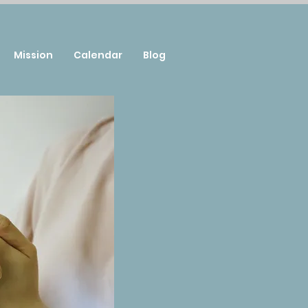
Mission
Calendar
Blog