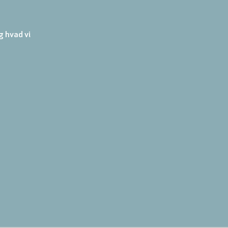
 hvad vi 