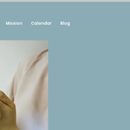
Mission
Calendar
Blog