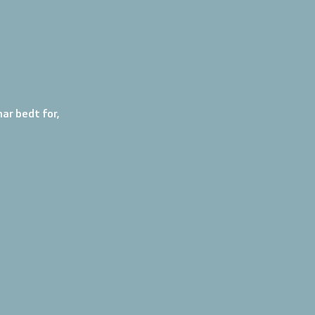
ar bedt for,