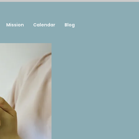
Mission
Calendar
Blog