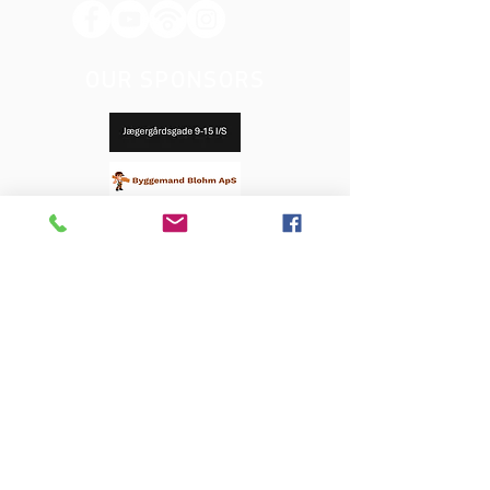
OUR SPONSORS