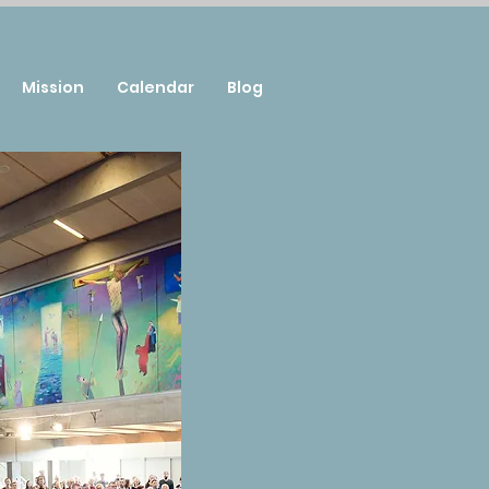
Mission
Calendar
Blog