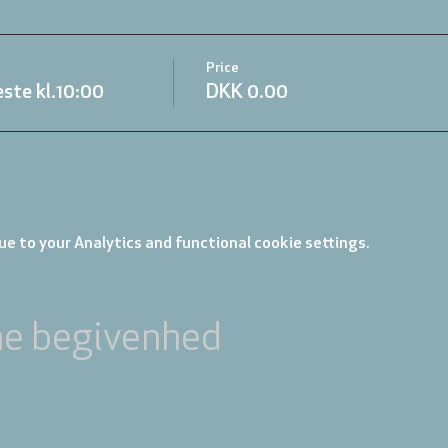
Price
ste kl.10:00
DKK 0.00
e to your Analytics and functional cookie settings.
ne begivenhed