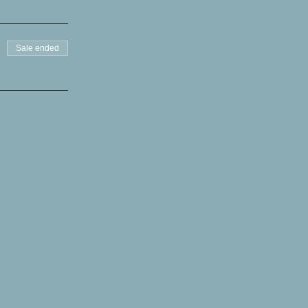
Sale ended