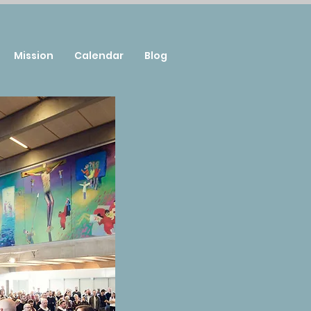
Mission
Calendar
Blog