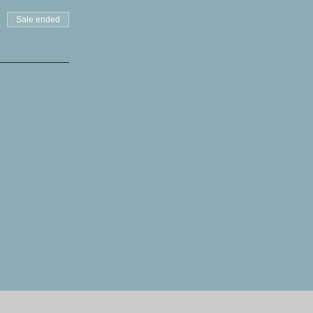
Sale ended