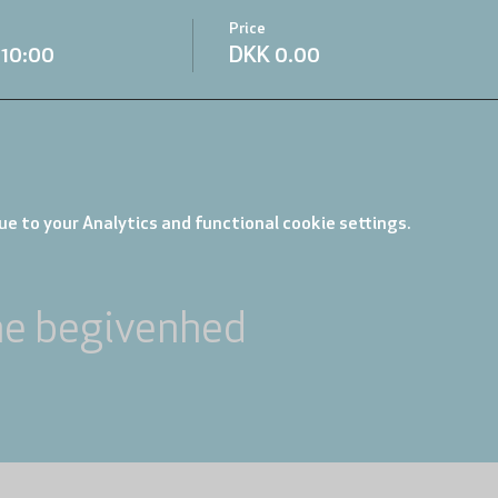
Price
.10:00
DKK 0.00
e to your Analytics and functional cookie settings.
ne begivenhed