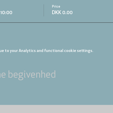
Price
.10:00
DKK 0.00
e to your Analytics and functional cookie settings.
ne begivenhed