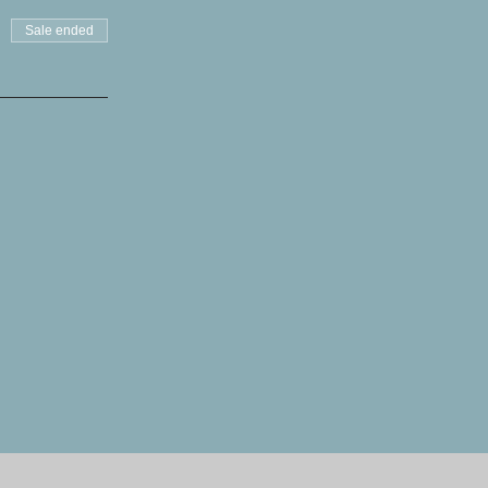
Sale ended