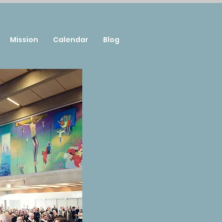
Mission
Calendar
Blog