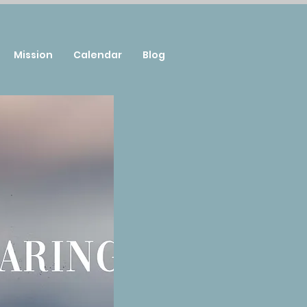
Mission
Calendar
Blog