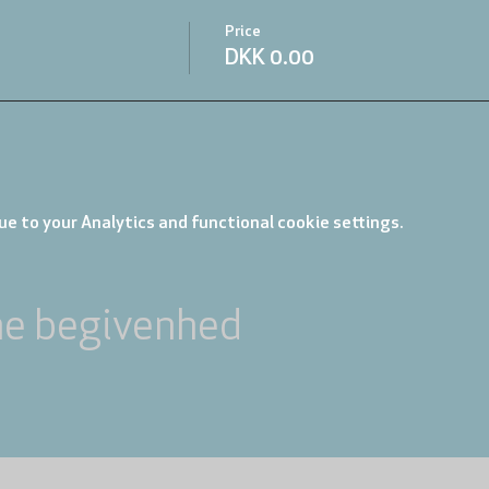
Price
DKK 0.00
e to your Analytics and functional cookie settings.
ne begivenhed