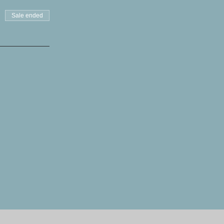
Sale ended