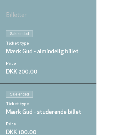
Billetter
Sale ended
Ticket type
Mærk Gud - almindelig billet
Price
DKK 200.00
Sale ended
Ticket type
Mærk Gud - studerende billet
Price
DKK 100.00