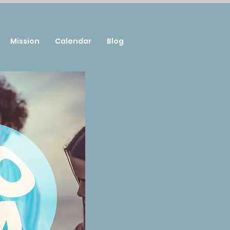
Mission
Calendar
Blog