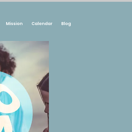
Mission
Calendar
Blog