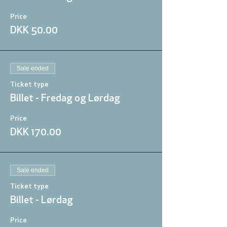
Price
DKK 50.00
Sale ended
Ticket type
Billet - Fredag og Lørdag
Price
DKK 170.00
Sale ended
Ticket type
Billet - Lørdag
Price