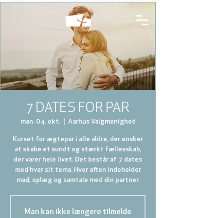
7 DATES FOR PAR
man. 04. okt.
  |  
Aarhus Valgmenighed
Kurset for ægtepar i alle aldre, der ønsker
at skabe et sundt og stærkt fællesskab,
der varer hele livet. Det består af 7 dates
med hver sit tema. Hver aften indeholder
mad, oplæg og samtale med din partner.
Man kan ikke længere tilmelde