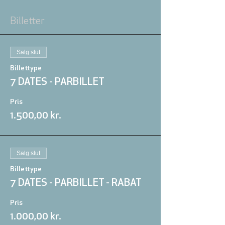
Billetter
Salg slut
Billettype
7 DATES - PARBILLET
Pris
1.500,00 kr.
Salg slut
Billettype
7 DATES - PARBILLET - RABAT
Pris
1.000,00 kr.