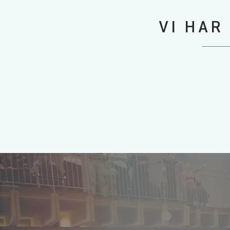
VI HAR