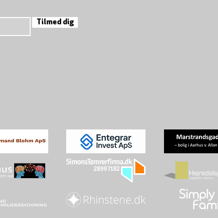
Tilmed dig