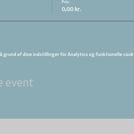
Pris
0,00 kr.
 grund af dine indstillinger for Analytics og funktionelle cook
e event