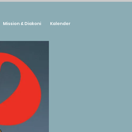
Mission & Diakoni
Kalender