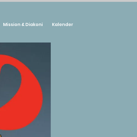
Mission & Diakoni
Kalender