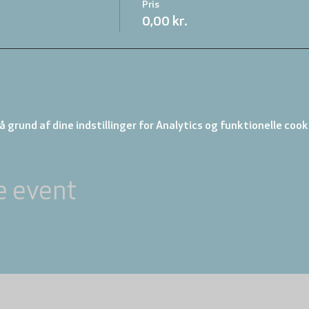
Pris
0,00 kr.
 grund af dine indstillinger for Analytics og funktionelle cook
e event