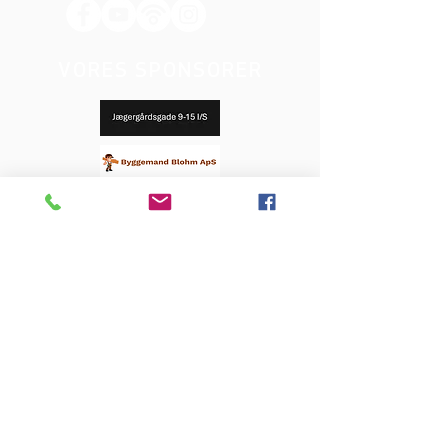
VORES SPONSORER