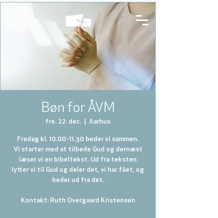
Bøn for ÅVM
fre. 22. dec.
  |  
Aarhus
Fredag kl. 10.00-11.30 beder vi sammen.
Vi starter med at tilbede Gud og dernæst
læser vi en bibeltekst. Ud fra teksten
lytter vi til Gud og deler det, vi har fået, og
beder ud fra det.
Kontakt: Ruth Overgaard Kristensen