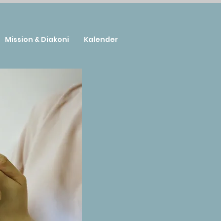
Mission & Diakoni
Kalender