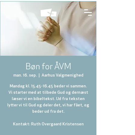
Bøn for ÅVM
man. 16. sep.
  |  
Aarhus Valgmenighed
Mandag kl. 15.45-16.45 beder vi sammen.
Vi starter med at tilbede Gud og dernæst
læser vi en bibeltekst. Ud fra teksten
lytter vi til Gud og deler det, vi har fået, og
beder ud fra det.
Kontakt: Ruth Overgaard Kristensen