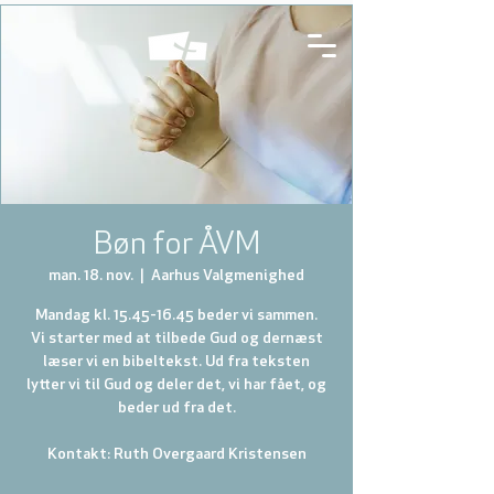
Bøn for ÅVM
man. 18. nov.
  |  
Aarhus Valgmenighed
Mandag kl. 15.45-16.45 beder vi sammen.
Vi starter med at tilbede Gud og dernæst
læser vi en bibeltekst. Ud fra teksten
lytter vi til Gud og deler det, vi har fået, og
beder ud fra det.
Kontakt: Ruth Overgaard Kristensen