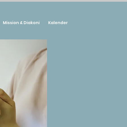
Mission & Diakoni
Kalender