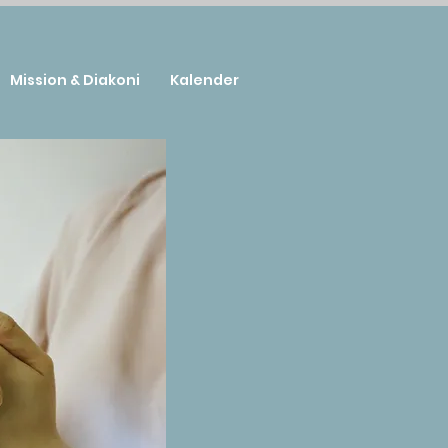
Mission & Diakoni
Kalender