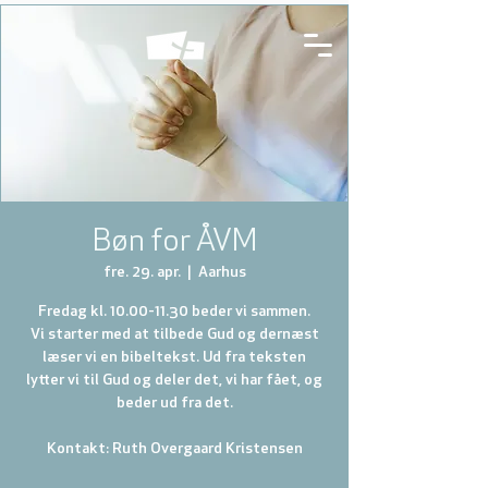
Bøn for ÅVM
fre. 29. apr.
  |  
Aarhus
Fredag kl. 10.00-11.30 beder vi sammen.
Vi starter med at tilbede Gud og dernæst
læser vi en bibeltekst. Ud fra teksten
lytter vi til Gud og deler det, vi har fået, og
beder ud fra det.
Kontakt: Ruth Overgaard Kristensen