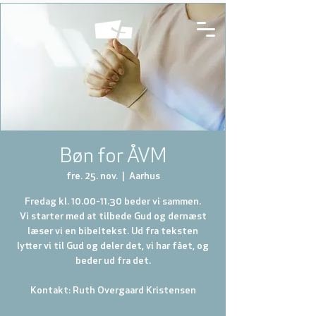
Bøn for ÅVM
fre. 25. nov.
  |  
Aarhus
Fredag kl. 10.00-11.30 beder vi sammen.
Vi starter med at tilbede Gud og dernæst
læser vi en bibeltekst. Ud fra teksten
lytter vi til Gud og deler det, vi har fået, og
beder ud fra det.
Kontakt: Ruth Overgaard Kristensen