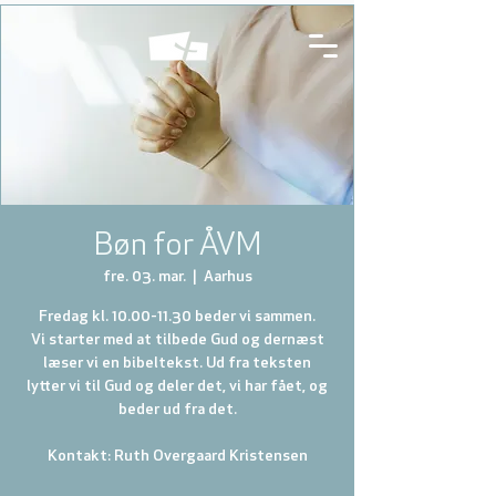
Bøn for ÅVM
fre. 03. mar.
  |  
Aarhus
Fredag kl. 10.00-11.30 beder vi sammen.
Vi starter med at tilbede Gud og dernæst
læser vi en bibeltekst. Ud fra teksten
lytter vi til Gud og deler det, vi har fået, og
beder ud fra det.
Kontakt: Ruth Overgaard Kristensen