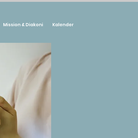
Mission & Diakoni
Kalender