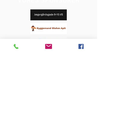
VORES SPONSORER