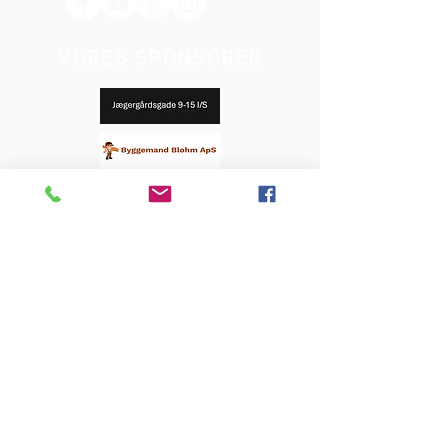
VORES SPONSORER