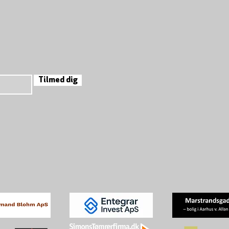
Tilmed dig