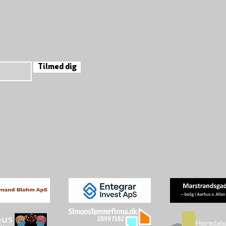
Tilmed dig