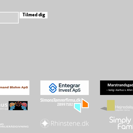
Tilmed dig