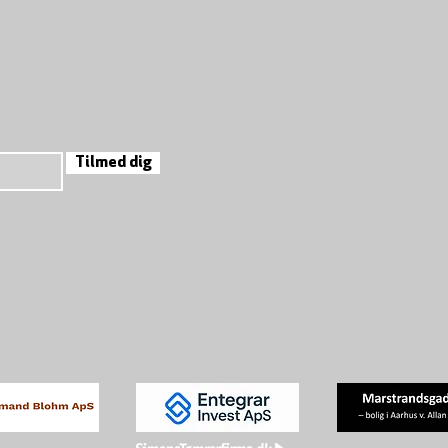
Tilmed dig