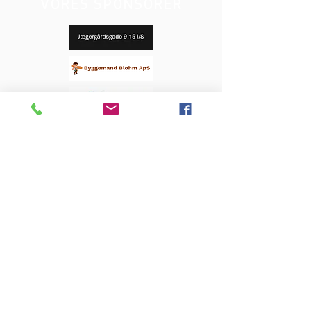
VORES SPONSORER