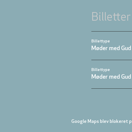
Billetter
Billettype
Møder med Gud 
Billettype
Møder med Gud 
Google Maps blev blokeret på