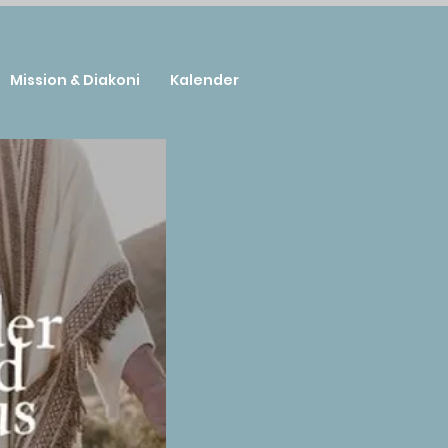
Mission & Diakoni
Kalender