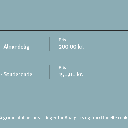
Pris
- Almindelig
200,00 kr.
Pris
- Studerende
150,00 kr.
 grund af dine indstillinger for Analytics og funktionelle cook