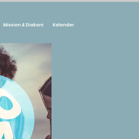
Mission & Diakoni
Kalender